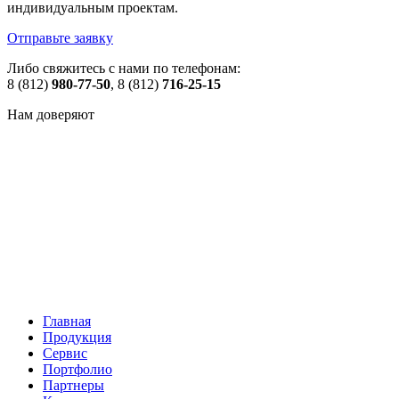
индивидуальным проектам.
Отправьте заявку
Либо свяжитесь с нами по телефонам:
8 (812)
980-77-50
, 8 (812)
716-25-15
Нам доверяют
Главная
Продукция
Сервис
Портфолио
Партнеры