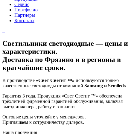
Сервис
Портфолио
Партнеры
Контакты
Светильники светодиодные — цены и
характеристики.
Доставка по Фрязино и в регионы в
кратчайшие сроки.
В производстве
«Свет Светит ™»
используются только
качественные светодиоды от компаний
Samsung и Semileds
.
Гарантия 3 года
. Продукция «Свет Светит ™» обеспечена
трёхлетней фирменной гарантией обслуживания, включая
выезд инженера, работу и запчасти.
Оптовые цены уточняйте у менеджеров.
Приглашаем к сотрудничеству дилеров.
Наша продукция